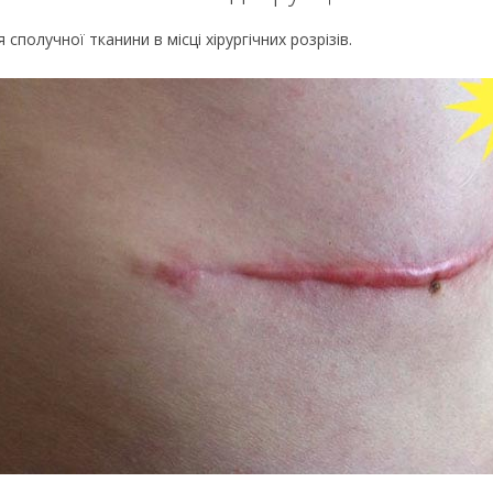
сполучної тканини в місці хірургічних розрізів.