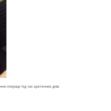
ня операції під час критичних днів.