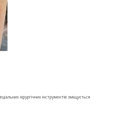
еціальних хірургічних інструментів зміщується