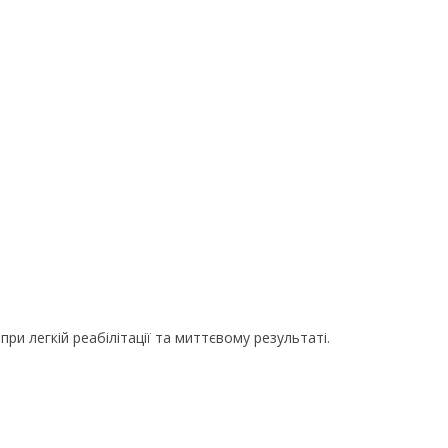
и легкій реабілітації та миттєвому результаті.