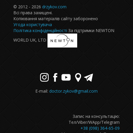
© 2012 - 2026
drzykov.com
Всі права захищені.
Копіювання матеріалів сайту заборонено
Угода користувача
Політика конфіденційності
За підтримки NEWTON
WORLD UK, LTD
E-mail:
doctor.zykov@gmail.com
Запис на консультацію:
Тел/Viber/WApp/Telegram
+38 (098) 364-65-09