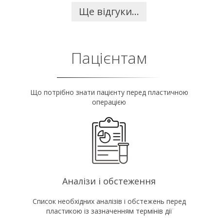
Ще відгуки...
Пацієнтам
Що потрібно знати пацієнту перед пластичною
операцією
Аналізи і обстеження
Список необхідних аналізів і обстежень перед
пластикою із зазначенням термінів дії