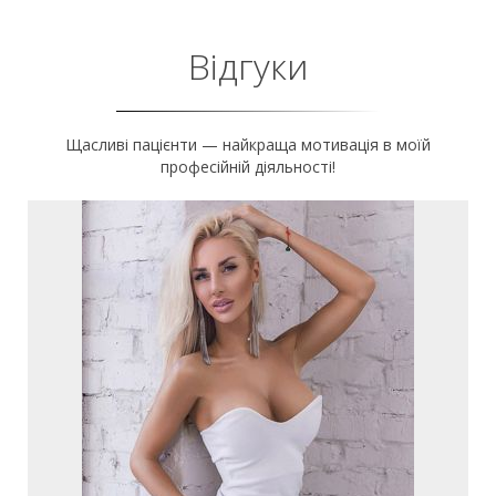
Відгуки
Щасливі пацієнти — найкраща мотивація в моїй
професійній діяльності!