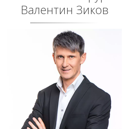
Валентин Зиков