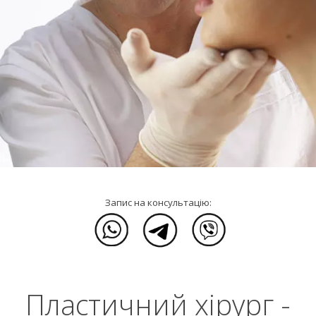
Запис на консультацію:
Пластичний хірург -