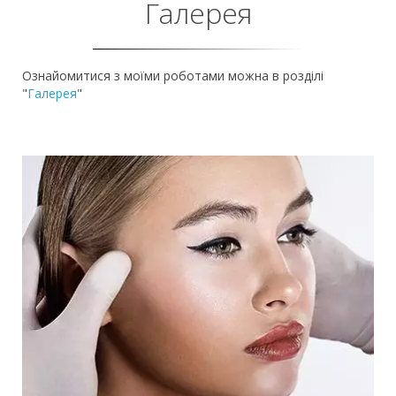
Галерея
Ознайомитися з моїми роботами можна в розділі
"
Галерея
"