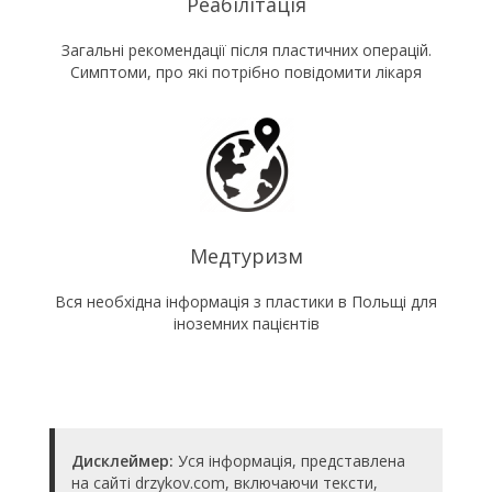
Реабілітація
Загальні рекомендації після пластичних операцій.
Симптоми, про які потрібно повідомити лікаря
Медтуризм
Вся необхідна інформація з пластики в Польщі для
іноземних пацієнтів
Дисклеймер:
Уся інформація, представлена
на сайті drzykov.com, включаючи тексти,