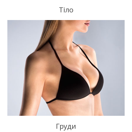
Тіло
Груди