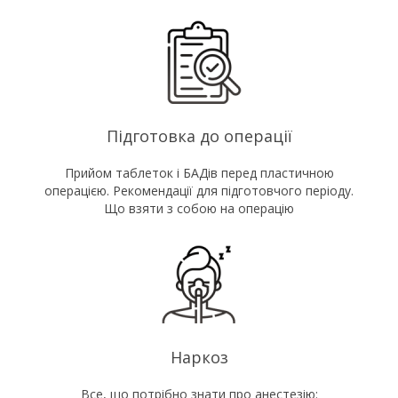
Підготовка до операції
Прийом таблеток і БАДів перед пластичною
операцією. Рекомендації для підготовчого періоду.
Що взяти з собою на операцію
Наркоз
Все, що потрібно знати про анестезію: