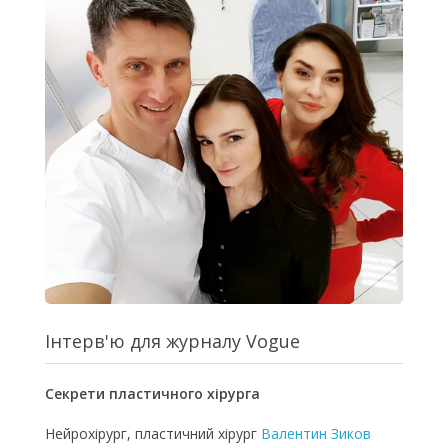
Інтерв'ю для журналу Vogue
Секрети пластичного хірурга
Нейрохірург, пластичний хірург
Валентин Зиков