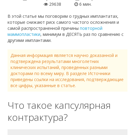
29638
6 мин.
В этой статье мы поговорим о грудных имплантатах,
которые снижают риск самого частого осложнения и
самой распространенной причины
повторной
маммопластики
, минимум в ДЕСЯТЬ раз по сравнению с
другими имплантами.
Данная информация является научно доказанной и
подтверждена результатами многолетних
клинических испытаний, проведенных разными
докторами по всему миру. В разделе Источники
приведены ссылки на исследования, подтверждающие
все цифры, указанные в статье.
Что такое капсулярная
контрактура?