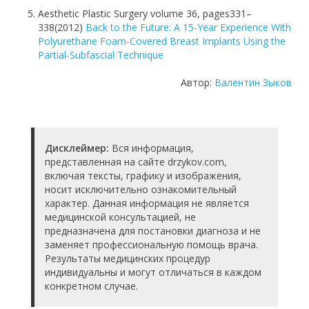
Aesthetic Plastic Surgery volume 36, pages331–
338(2012)
Back to the Future: A 15-Year Experience With
Polyurethane Foam-Covered Breast Implants Using the
Partial-Subfascial Technique
Автор:
Валентин Зыков
Дисклеймер:
Вся информация,
представленная на сайте drzykov.com,
включая тексты, графику и изображения,
носит исключительно ознакомительный
характер. Данная информация не является
медицинской консультацией, не
предназначена для постановки диагноза и не
заменяет профессиональную помощь врача.
Результаты медицинских процедур
индивидуальны и могут отличаться в каждом
конкретном случае.