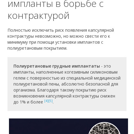
импланты в борьбе с
контрактурой
Полностью исключить риск появления капсулярной
контрактуры невозможно, но можно свести его к
минимуму при помощи установки имплантов с
полиуретановым покрытием.
Полиуретановые грудные имплантаты
- это
импланты, наполненные когезивным силиконовым
гелем с поверхностью из специальной медицинской
полиуретановой пены, абсолютно безопасной для
организма. Благодаря такому покрытию риск
возникновения капсулярной контрактуры снижен
[4]
[5]
до 1% и более
.