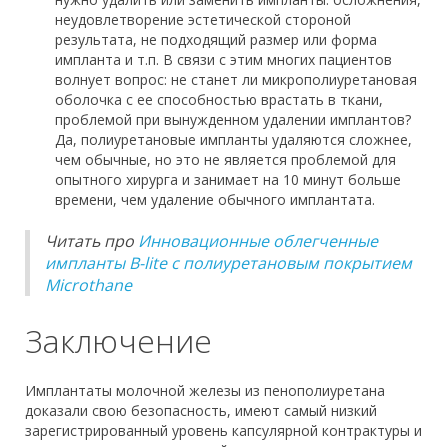
неудовлетворение эстетической стороной
результата, не подходящий размер или форма
импланта и т.п. В связи с этим многих пациентов
волнует вопрос: не станет ли микрополиуретановая
оболочка с ее способностью врастать в ткани,
проблемой при вынужденном удалении имплантов?
Да, полиуретановые импланты удаляются сложнее,
чем обычные, но это не является проблемой для
опытного хирурга и занимает на 10 минут больше
времени, чем удаление обычного имплантата.
Читать про
Инновационные облегченные
импланты B-lite с полиуретановым покрытием
Microthane
Заключение
Имплантаты молочной железы из пенополиуретана
доказали свою безопасность, имеют самый низкий
зарегистрированный уровень капсулярной контрактуры и