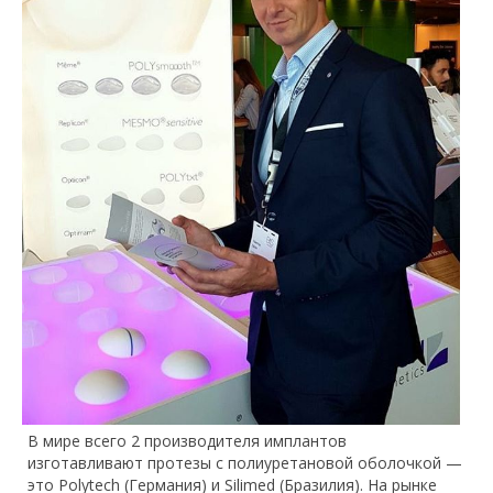
В мире всего 2 производителя имплантов
изготавливают протезы с полиуретановой оболочкой —
это Polytech (Германия) и Silimed (Бразилия). На рынке