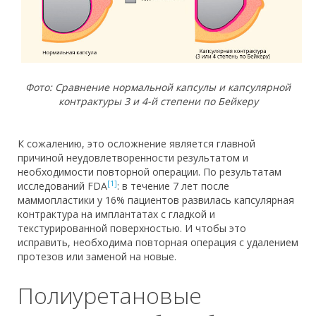
Фото: Сравнение нормальной капсулы и капсулярной
контрактуры 3 и 4-й степени по Бейкеру
К сожалению, это осложнение является главной
причиной неудовлетворенности результатом и
необходимости повторной операции. По результатам
[1]
исследований FDA
: в течение 7 лет после
маммопластики у 16% пациентов развилась капсулярная
контрактура на имплантатах с гладкой и
текстурированной поверхностью. И чтобы это
исправить, необходима повторная операция с удалением
протезов или заменой на новые.
Полиуретановые