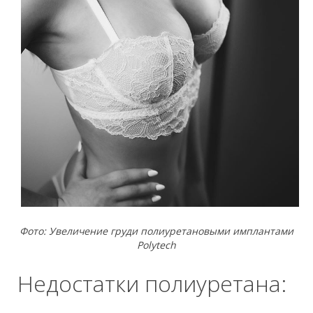
Фото: Увеличение груди полиуретановыми имплантами
Polytech
Недостатки полиуретана: