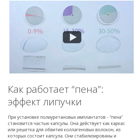
Как работает “пена”:
эффект липучки
При установке полиуретановых имплантатов - “пена”
становится частью капсулы. Она действует как каркас
или решетка для обвития коллагеновых волокон, из
которых состоит капсула. Они стабилизированы и