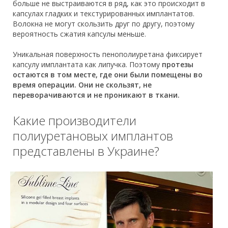
больше не выстраиваются в ряд, как это происходит в
капсулах гладких и текстурированных имплантатов.
Волокна не могут скользить друг по другу, поэтому
вероятность сжатия капсулы меньше.
Уникальная поверхность пенополиуретана фиксирует
капсулу имплантата как липучка. Поэтому
протезы
остаются в том месте, где они были помещены во
время операции. Они не скользят, не
переворачиваются и не проникают в ткани.
Какие производители
полиуретановых имплантов
представлены в Украине?