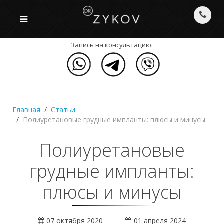
Запись на консультацию:
Главная
Статьи
Полиуретановые грудные импланты: плюсы и минусы
Полиуретановые
грудные импланты:
плюсы и минусы
07 октября 2020
01 апреля 2024