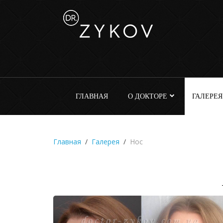
ГЛАВНАЯ
О ДОКТОРЕ
ГАЛЕРЕЯ
Главная
Галерея
Нос