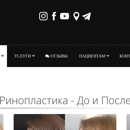
УСЛУГИ
ОТЗЫВЫ
ПАЦИЕНТАМ
КОН
Ринопластика - До и Посл