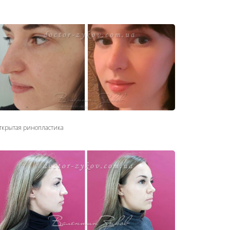
ткрытая ринопластика