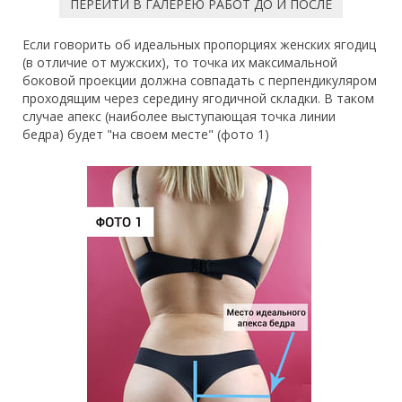
ПЕРЕЙТИ В ГАЛЕРЕЮ РАБОТ ДО И ПОСЛЕ
Если говорить об идеальных пропорциях женских ягодиц
(в отличие от мужских), то точка их максимальной
боковой проекции должна совпадать с перпендикуляром
проходящим через середину ягодичной складки. В таком
случае апекс (наиболее выступающая точка линии
бедра) будет "на своем месте" (фото 1)