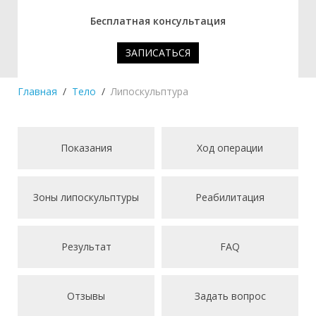
Бесплатная консультация
ЗАПИСАТЬСЯ
Главная
Тело
Липоскульптура
Показания
Ход операции
Зоны липоскульптуры
Реабилитация
Результат
FAQ
Отзывы
Задать вопрос