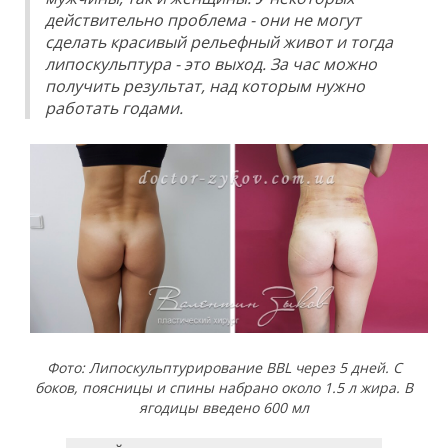
действительно проблема - они не могут
сделать красивый рельефный живот и тогда
липоскульптура - это выход. За час можно
получить результат, над которым нужно
работать годами.
Фото: Липоскульптурирование BBL через 5 дней. С
боков, поясницы и спины набрано около 1.5 л жира. В
ягодицы введено 600 мл