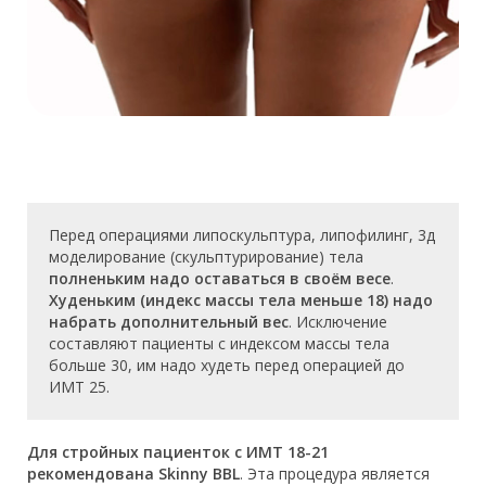
Перед операциями липоскульптура, липофилинг, 3д
моделирование (скульптурирование) тела
полненьким надо оставаться в своём весе
.
Худеньким (индекс массы тела меньше 18) надо
набрать дополнительный вес
. Исключение
составляют пациенты с индексом массы тела
больше 30, им надо худеть перед операцией до
ИМТ 25.
Для стройных пациенток с ИМТ 18-21
рекомендована Skinny BBL
. Эта процедура является