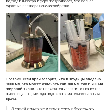
подход к липотрансферу предполагает, что полное
удаление раствора нецелесообразно.
Поэтому,
если врач говорит, что в ягодицы введено
1000 мл, это может означать как 300 мл, так и 700 мл
жировой ткани.
Этот показатель зависит от качества
жира пациента, метода подготовки материала и опыта
врача.
В своей практике я стремлюсь обеспечить