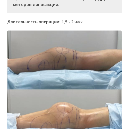
методов липосакции.
Длительность операции:
1,5 - 2 часа