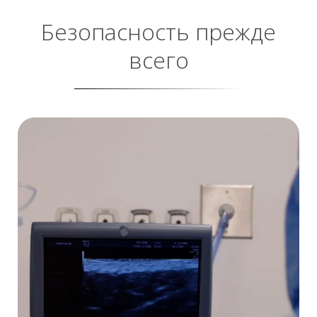
Безопасность прежде
всего