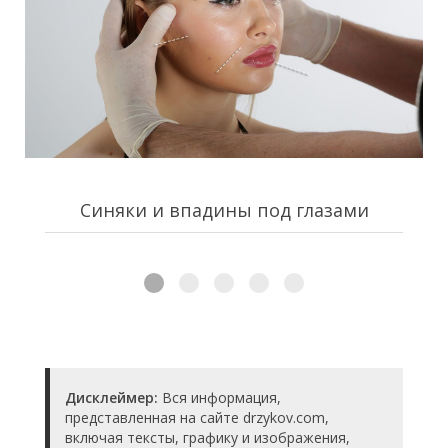
Синяки и впадины под глазами
Дисклеймер:
Вся информация,
представленная на сайте drzykov.com,
включая тексты, графику и изображения,