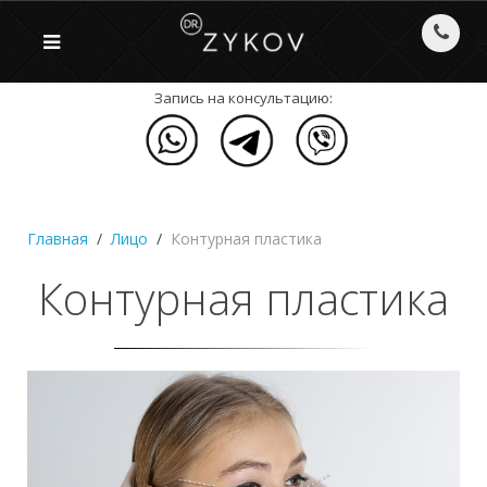
Запись на консультацию:
Главная
Лицо
Контурная пластика
Контурная пластика