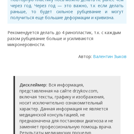
через год. Через год — это важно, т.к если делать
раньше, то будет сильное рубцевание и могут
получиться еще большие деформации и кривизна.
Рекомендуется делать до 4 ринопластик, т.к. с каждым
разом рубцевание больше и усиливаются
микронеровности.
Автор:
Валентин Зыков
Дисклеймер:
Вся информация,
представленная на сайте drzykov.com,
включая тексты, графику и изображения,
носит исключительно ознакомительный
характер. Данная информация не является
медицинской консультацией, не
предназначена для постановки диагноза и не
заменяет профессиональную помощь врача.
Результаты медицинских процедур