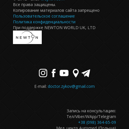
Все права защищены.
Копирование материалов сайта запрещено
Пользовательское соглашение
Политика конфиденциальности
При поддержке NEWTON WORLD UK, LTD
E-mail:
doctor.zykov@gmail.com
Запись на консультацию:
Тел/Viber/WApp/Telegram
+38 (098) 364-65-09
Мед. центр Aurismed (Польша)