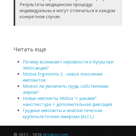
Результаты медицинских процедур
индивидуальны и могут отличаться в каждом
конкретном случае.
Читать еще
Почему возникают неровности и бугры при
липосакции?
Motiva Ergonomix 2 - новое поколение
имплантов
Можно ли увеличить грудь собственным
жиром?
Новые импланты Motiva “с ушками”:
нанотекстура + дополнительная фиксация
Грудные импланты и анапластическая
крупноклеточная лимфома (ALCL)
© 2012 - 2026
drzykov.com