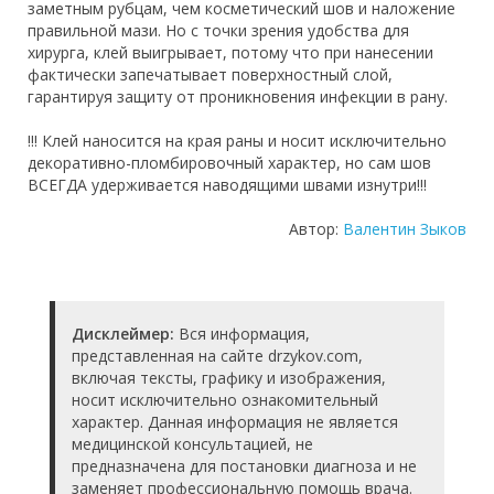
заметным рубцам, чем косметический шов и наложение
правильной мази. Но с точки зрения удобства для
хирурга, клей выигрывает, потому что при нанесении
фактически запечатывает поверхностный слой,
гарантируя защиту от проникновения инфекции в рану.
!!! Клей наносится на края раны и носит исключительно
декоративно-пломбировочный характер, но сам шов
ВСЕГДА удерживается наводящими швами изнутри!!!
Автор:
Валентин Зыков
Дисклеймер:
Вся информация,
представленная на сайте drzykov.com,
включая тексты, графику и изображения,
носит исключительно ознакомительный
характер. Данная информация не является
медицинской консультацией, не
предназначена для постановки диагноза и не
заменяет профессиональную помощь врача.