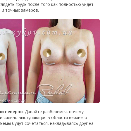
лядеть грудь после того как полностью уйдет
а и точных замеров.
ли неверно
. Давайте разберемся, почему.
тки сильно выступающая в области верхнего
ъемы будут сочетаться, накладываясь друг на