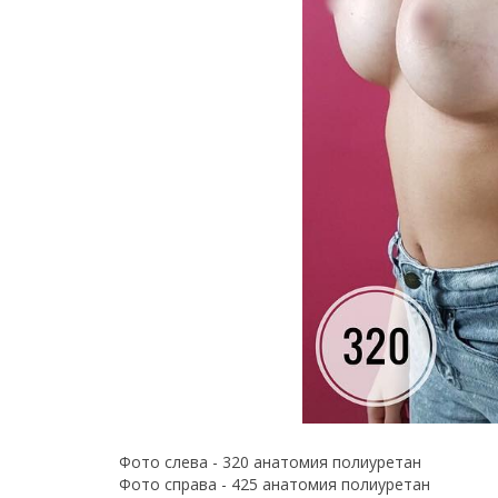
Фото слева - 320 анатомия полиуретан
Фото справа - 425 анатомия полиуретан