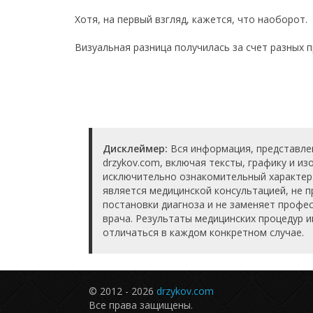
Хотя, на первый взгляд, кажется, что наоборот.
Визуальная разница получилась за счет разных 
Дисклеймер:
Вся информация, представле
drzykov.com, включая тексты, графику и и
исключительно ознакомительный характер
является медицинской консультацией, не п
постановки диагноза и не заменяет проф
врача. Результаты медицинских процедур 
отличаться в каждом конкретном случае.
© 2012 - 2026
drzykov.com
Все права защищены.