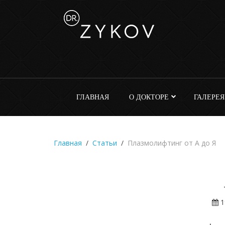
ГЛАВНАЯ
О ДОКТОРЕ
ГАЛЕРЕЯ
Главная
Статьи
Плазмолифтинг от А до Я
1