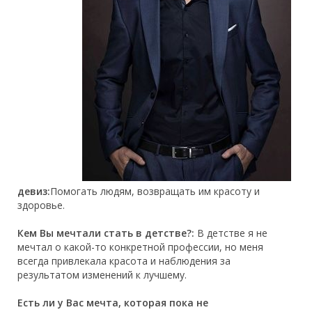
девиз:
Помогать людям, возвращать им красоту и
здоровье.
Кем Вы мечтали стать в детстве?:
В детстве я не
мечтал о какой-то конкретной профессии, но меня
всегда привлекала красота и наблюдения за
результатом изменений к лучшему.
Есть ли у Вас мечта, которая пока не