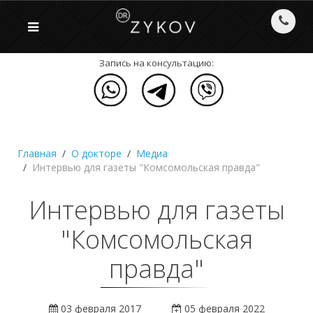
Запись на консультацию:
Главная
О докторе
Медиа
Интервью для газеты "Комсомольская правда"
Интервью для газеты
"Комсомольская
правда"
03 февраля 2017
05 февраля 2022