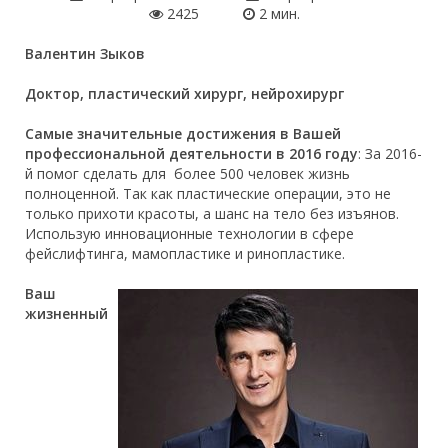
2425
2 мин.
Валентин Зыков
Доктор, пластический хирург, нейрохирург
Самые значительные достижения в Вашей
профессиональной деятельности в 2016 году
: За 2016-
й помог сделать для более 500 человек жизнь
полноценной. Так как пластические операции, это не
только прихоти красоты, а шанс на тело без изъянов.
Использую инновационные технологии в сфере
фейслифтинга, мамопластике и ринопластике.
Ваш
жизненный