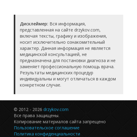
Дисклеймер:
Вся информация,
представленная на сайте drzykov.com,
включая тексты, графику и изображения,
носит исключительно ознакомительный
характер. Данная информация не является
медицинской консультацией, не
предназначена для постановки диагноза и не
заменяет профессиональную помощь врача.
Результаты медицинских процедур
индивидуальны и могут отличаться в каждом
конкретном случае.
© 2012 - 2026
drzykov.com
Все права защищены.
Копирование материалов сайта запрещено
Пользовательское соглашение
Политика конфиденциальности